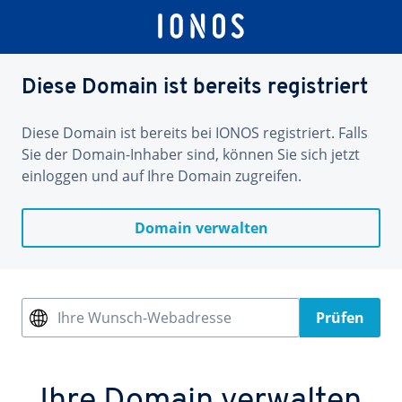
Diese Domain ist bereits registriert
Diese Domain ist bereits bei IONOS registriert. Falls
Sie der Domain-Inhaber sind, können Sie sich jetzt
einloggen und auf Ihre Domain zugreifen.
Domain verwalten
Ihre Wunsch-Webadresse
Prüfen