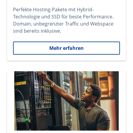
Perfekte Hosting-Pakete mit Hybrid-
Technologie und SSD für beste Performance.
Domain, unbegrenzter Traffic und Webspace
sind bereits inklusive.
Mehr erfahren