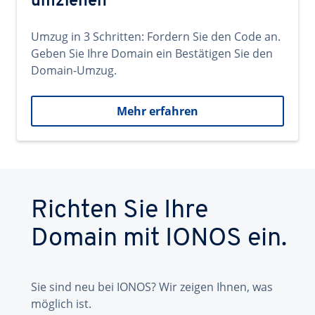
umziehen
Umzug in 3 Schritten: Fordern Sie den Code an.
Geben Sie Ihre Domain ein Bestätigen Sie den
Domain-Umzug.
Mehr erfahren
Richten Sie Ihre
Domain mit IONOS ein.
Sie sind neu bei IONOS? Wir zeigen Ihnen, was
möglich ist.