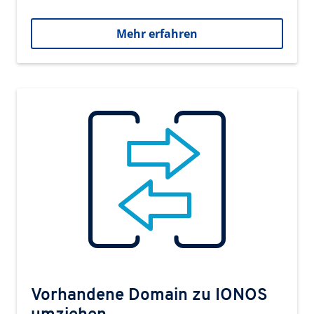
Mehr erfahren
Vorhandene Domain zu IONOS