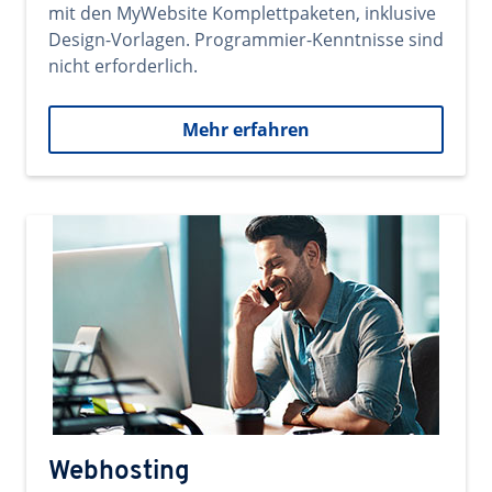
mit den MyWebsite Komplettpaketen, inklusive
Design-Vorlagen. Programmier-Kenntnisse sind
nicht erforderlich.
Mehr erfahren
Webhosting