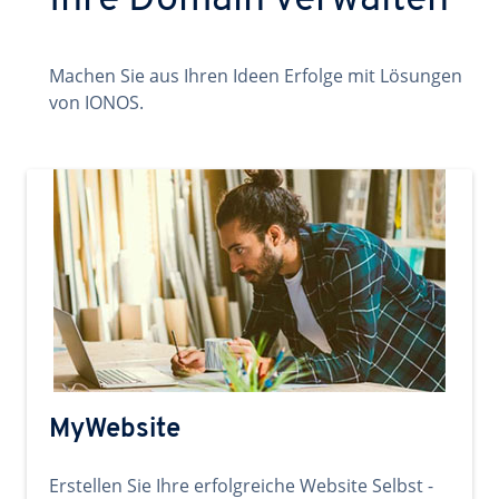
Ihre Domain verwalten
Machen Sie aus Ihren Ideen Erfolge mit Lösungen
von IONOS.
MyWebsite
Erstellen Sie Ihre erfolgreiche Website Selbst -