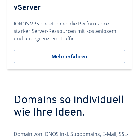
vServer
IONOS VPS bietet Ihnen die Performance
starker Server-Ressourcen mit kostenlosem
und unbegrenztem Traffic.
Mehr erfahren
Domains so individuell
wie Ihre Ideen.
Domain von IONOS inkl. Subdomains, E-Mail, SSL-