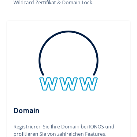
Wildcard-Zertifikat & Domain Lock.
Domain
Registrieren Sie Ihre Domain bei IONOS und
profitieren Sie von zahlreichen Features.