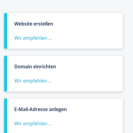
Website erstellen
Wir empfehlen ...
Domain einrichten
Wir empfehlen ...
E-Mail-Adresse anlegen
Wir empfehlen ...